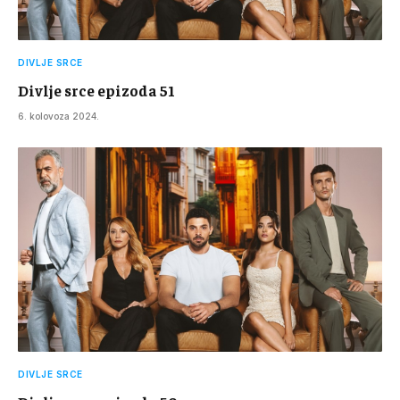
DIVLJE SRCE
Divlje srce epizoda 51
6. kolovoza 2024.
DIVLJE SRCE