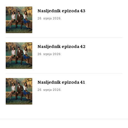
Nasljednik epizoda 43
26. srpnja 2026.
Nasljednik epizoda 42
26. srpnja 2026.
Nasljednik epizoda 41
26. srpnja 2026.