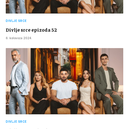
DIVLJE SRCE
Divlje srce epizoda 52
6. kolovoza 2024.
DIVLJE SRCE