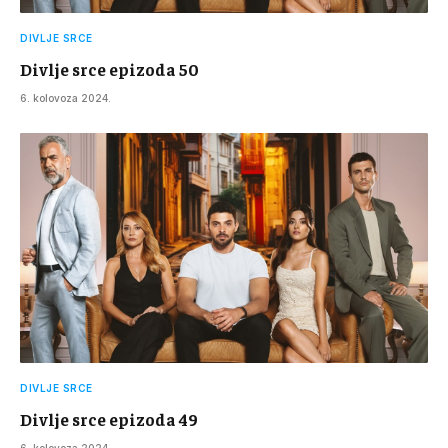
DIVLJE SRCE
Divlje srce epizoda 50
6. kolovoza 2024.
DIVLJE SRCE
Divlje srce epizoda 49
6. kolovoza 2024.