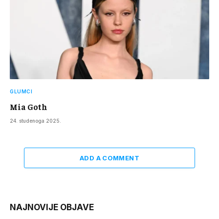
GLUMCI
Mia Goth
24. studenoga 2025.
ADD A COMMENT
NAJNOVIJE OBJAVE