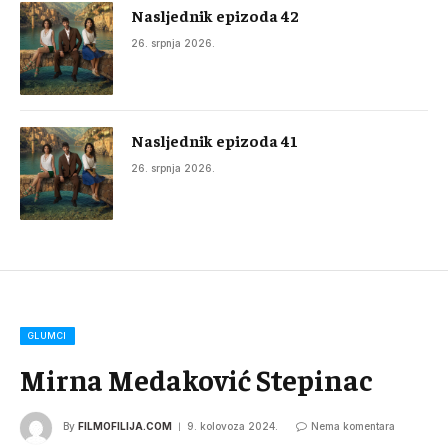
Nasljednik epizoda 42
26. srpnja 2026.
Nasljednik epizoda 41
26. srpnja 2026.
GLUMCI
Mirna Medaković Stepinac
By
FILMOFILIJA.COM
9. kolovoza 2024.
Nema komentara