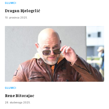
GLUMCI
Dragan Bjelogrlić
10. prosinca 2025.
GLUMCI
Rene Bitorajac
28. studenoga 2025.