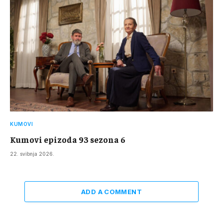
KUMOVI
Kumovi epizoda 93 sezona 6
22. svibnja 2026.
ADD A COMMENT