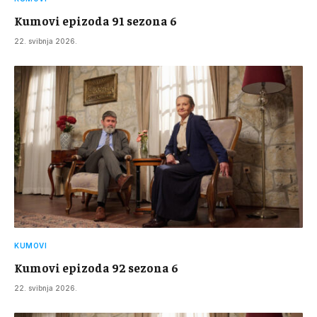
Kumovi epizoda 91 sezona 6
22. svibnja 2026.
KUMOVI
Kumovi epizoda 92 sezona 6
22. svibnja 2026.