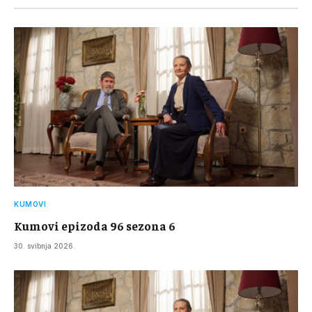
KUMOVI
Kumovi epizoda 96 sezona 6
30. svibnja 2026.