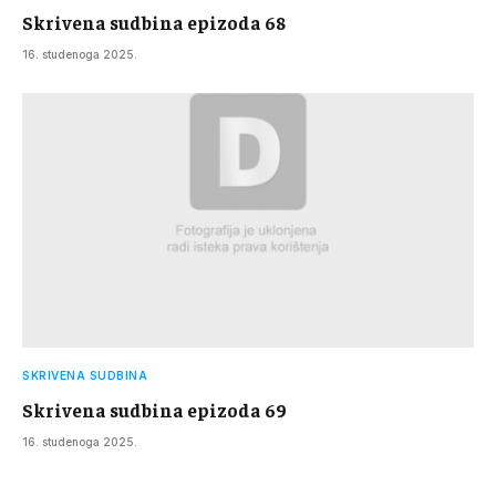
Skrivena sudbina epizoda 68
16. studenoga 2025.
SKRIVENA SUDBINA
Skrivena sudbina epizoda 69
16. studenoga 2025.