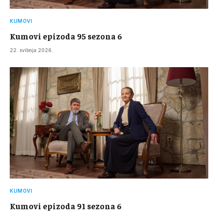
KUMOVI
Kumovi epizoda 95 sezona 6
22. svibnja 2026.
KUMOVI
Kumovi epizoda 91 sezona 6