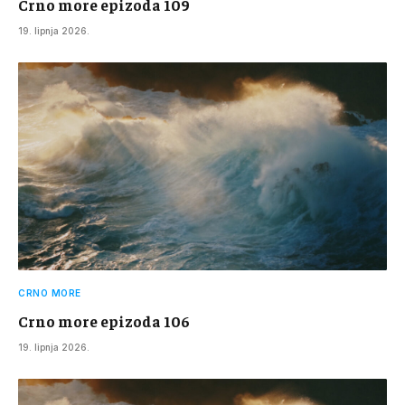
Crno more epizoda 109
19. lipnja 2026.
CRNO MORE
Crno more epizoda 106
19. lipnja 2026.