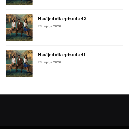
Nasljednik epizoda 42
26. srpnja 2026.
Nasljednik epizoda 41
26. srpnja 2026.