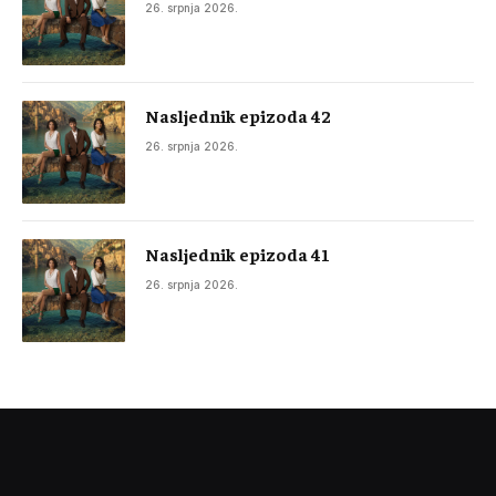
26. srpnja 2026.
Nasljednik epizoda 42
26. srpnja 2026.
Nasljednik epizoda 41
26. srpnja 2026.