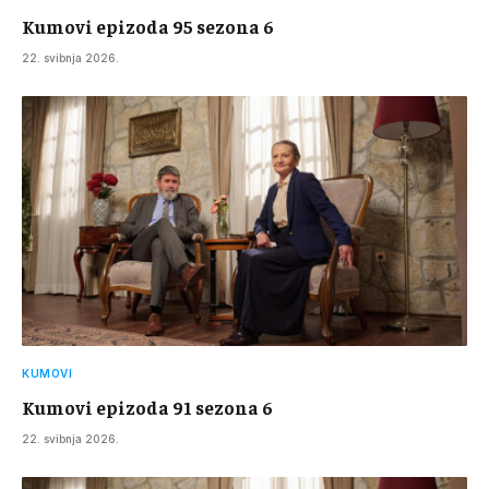
Kumovi epizoda 95 sezona 6
22. svibnja 2026.
KUMOVI
Kumovi epizoda 91 sezona 6
22. svibnja 2026.