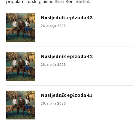
popularni turski glumac İlhan Şen. Serhat…
Nasljednik epizoda 43
26. srpnja 2026.
Nasljednik epizoda 42
26. srpnja 2026.
Nasljednik epizoda 41
26. srpnja 2026.