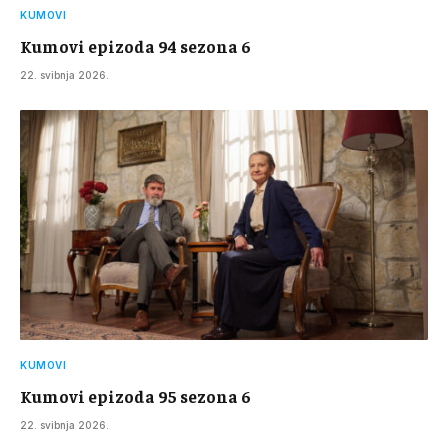
KUMOVI
Kumovi epizoda 94 sezona 6
22. svibnja 2026.
KUMOVI
Kumovi epizoda 95 sezona 6
22. svibnja 2026.