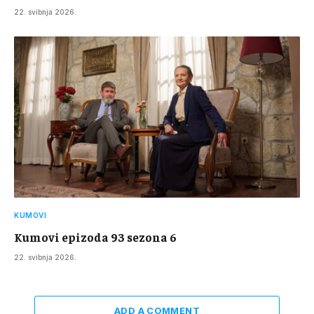
22. svibnja 2026.
KUMOVI
Kumovi epizoda 93 sezona 6
22. svibnja 2026.
ADD A COMMENT