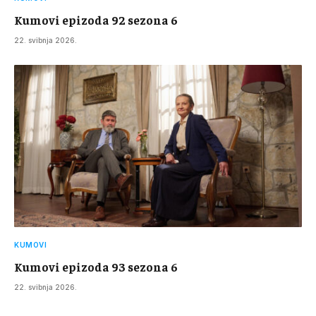
Kumovi epizoda 92 sezona 6
22. svibnja 2026.
KUMOVI
Kumovi epizoda 93 sezona 6
22. svibnja 2026.