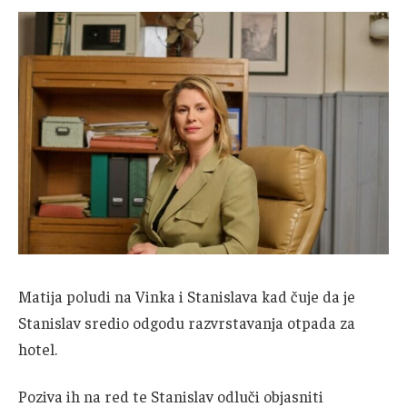
Matija poludi na Vinka i Stanislava kad čuje da je
Stanislav sredio odgodu razvrstavanja otpada za
hotel.
Poziva ih na red te Stanislav odluči objasniti