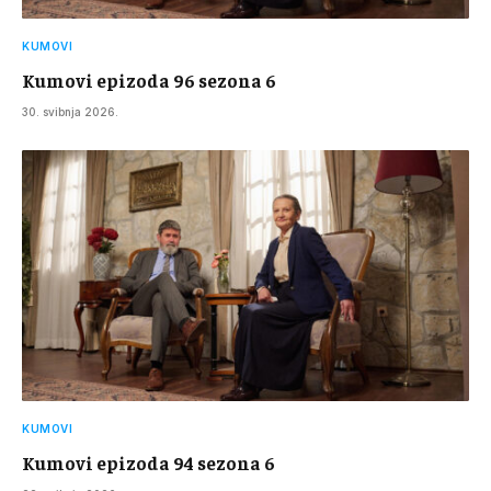
KUMOVI
Kumovi epizoda 96 sezona 6
30. svibnja 2026.
KUMOVI
Kumovi epizoda 94 sezona 6