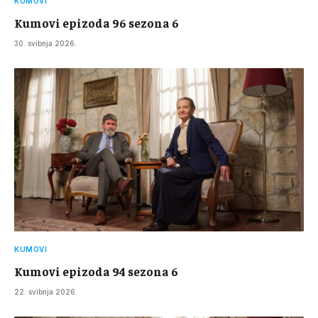
KUMOVI
Kumovi epizoda 96 sezona 6
30. svibnja 2026.
KUMOVI
Kumovi epizoda 94 sezona 6
22. svibnja 2026.