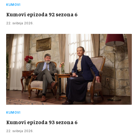
KUMOVI
Kumovi epizoda 92 sezona 6
22. svibnja 2026.
KUMOVI
Kumovi epizoda 93 sezona 6
22. svibnja 2026.