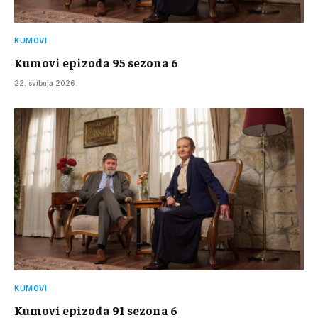
KUMOVI
Kumovi epizoda 95 sezona 6
22. svibnja 2026.
KUMOVI
Kumovi epizoda 91 sezona 6