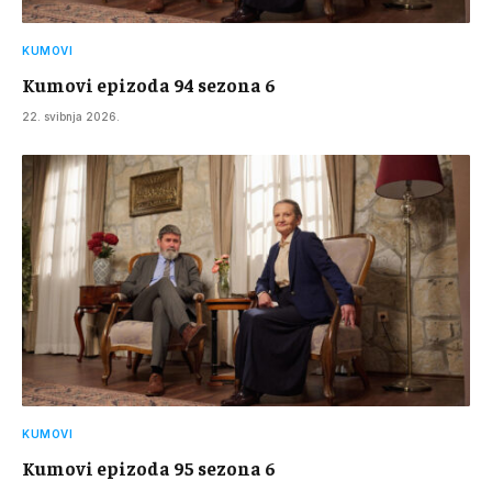
KUMOVI
Kumovi epizoda 94 sezona 6
22. svibnja 2026.
KUMOVI
Kumovi epizoda 95 sezona 6