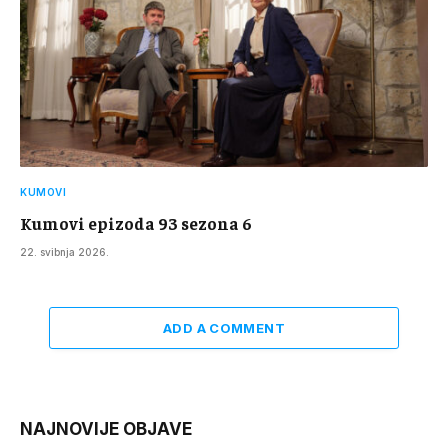
KUMOVI
Kumovi epizoda 93 sezona 6
22. svibnja 2026.
ADD A COMMENT
NAJNOVIJE OBJAVE