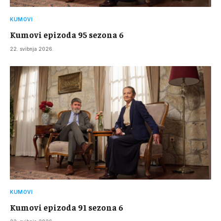
KUMOVI
Kumovi epizoda 95 sezona 6
22. svibnja 2026.
KUMOVI
Kumovi epizoda 91 sezona 6