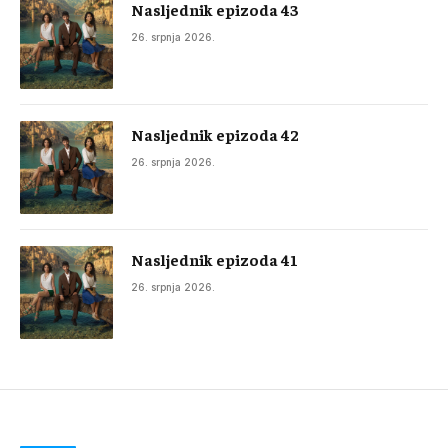
Nasljednik epizoda 43
26. srpnja 2026.
Nasljednik epizoda 42
26. srpnja 2026.
Nasljednik epizoda 41
26. srpnja 2026.