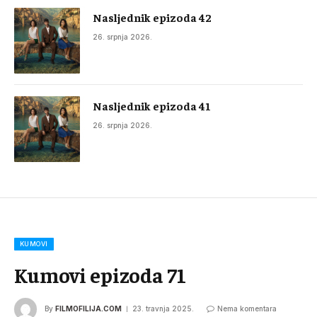
Nasljednik epizoda 42
26. srpnja 2026.
Nasljednik epizoda 41
26. srpnja 2026.
KUMOVI
Kumovi epizoda 71
By
FILMOFILIJA.COM
23. travnja 2025.
Nema komentara