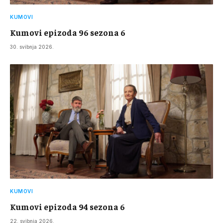
KUMOVI
Kumovi epizoda 96 sezona 6
30. svibnja 2026.
KUMOVI
Kumovi epizoda 94 sezona 6
22. svibnja 2026.