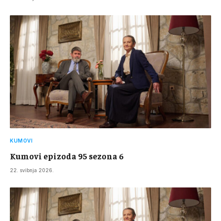
KUMOVI
Kumovi epizoda 95 sezona 6
22. svibnja 2026.