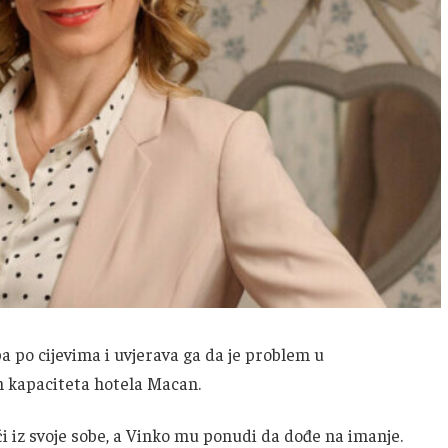
a po cijevima i uvjerava ga da je problem u
 kapaciteta hotela Macan.
i iz svoje sobe, a Vinko mu ponudi da dođe na imanje.