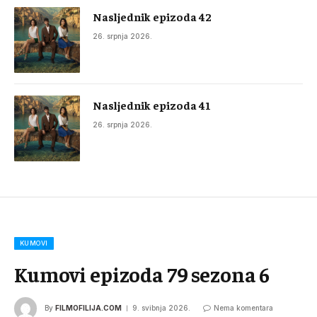
Nasljednik epizoda 42
26. srpnja 2026.
Nasljednik epizoda 41
26. srpnja 2026.
KUMOVI
Kumovi epizoda 79 sezona 6
By
FILMOFILIJA.COM
9. svibnja 2026.
Nema komentara