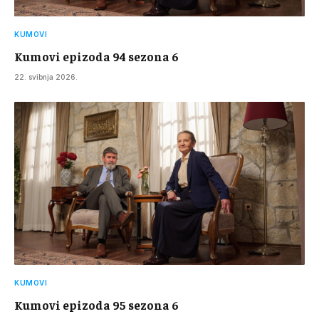
KUMOVI
Kumovi epizoda 94 sezona 6
22. svibnja 2026.
KUMOVI
Kumovi epizoda 95 sezona 6