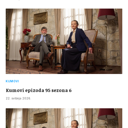
KUMOVI
Kumovi epizoda 95 sezona 6
22. svibnja 2026.