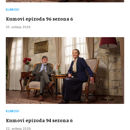
KUMOVI
Kumovi epizoda 96 sezona 6
30. svibnja 2026.
KUMOVI
Kumovi epizoda 94 sezona 6
22. svibnja 2026.