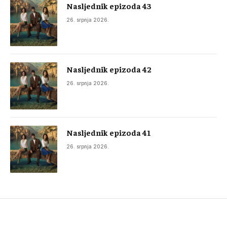
Nasljednik epizoda 43
26. srpnja 2026.
Nasljednik epizoda 42
26. srpnja 2026.
Nasljednik epizoda 41
26. srpnja 2026.