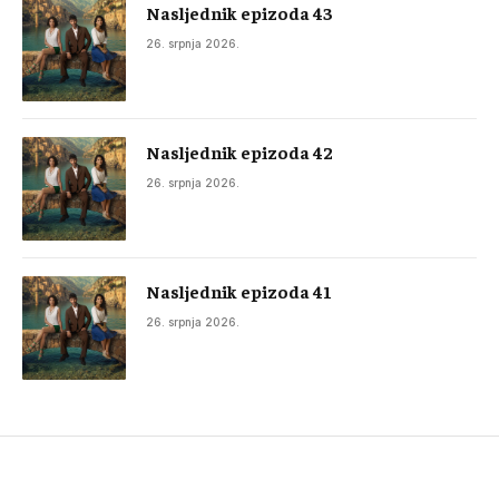
Nasljednik epizoda 43
26. srpnja 2026.
Nasljednik epizoda 42
26. srpnja 2026.
Nasljednik epizoda 41
26. srpnja 2026.