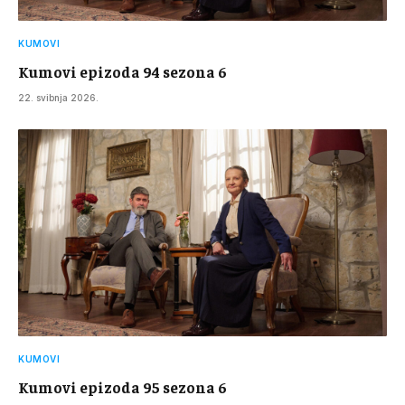
KUMOVI
Kumovi epizoda 94 sezona 6
22. svibnja 2026.
KUMOVI
Kumovi epizoda 95 sezona 6