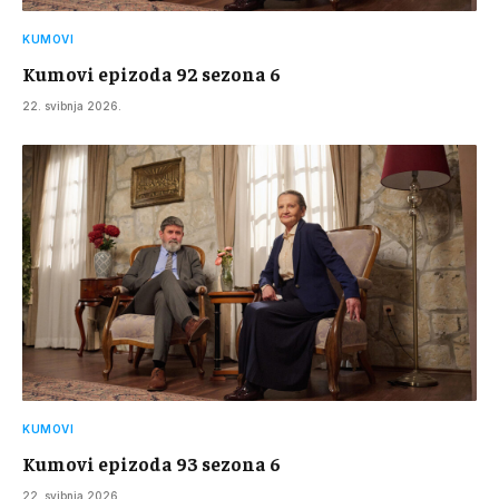
KUMOVI
Kumovi epizoda 92 sezona 6
22. svibnja 2026.
KUMOVI
Kumovi epizoda 93 sezona 6
22. svibnja 2026.