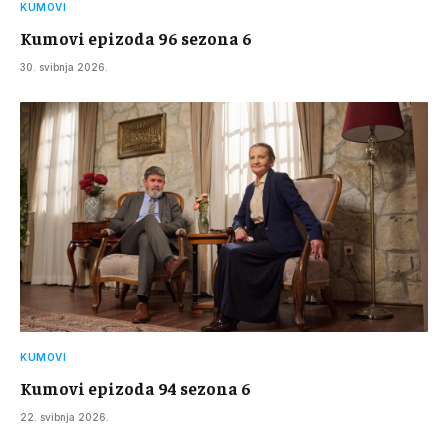
KUMOVI
Kumovi epizoda 96 sezona 6
30. svibnja 2026.
KUMOVI
Kumovi epizoda 94 sezona 6
22. svibnja 2026.