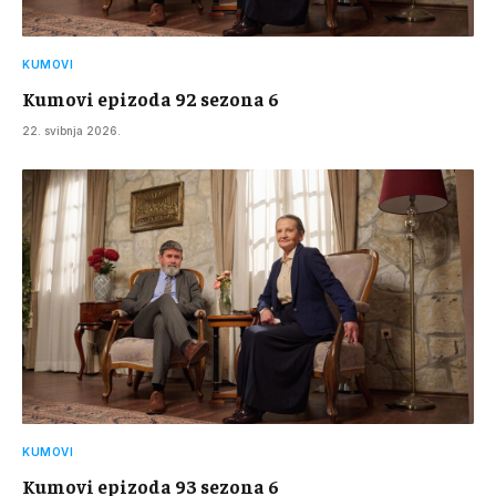
KUMOVI
Kumovi epizoda 92 sezona 6
22. svibnja 2026.
KUMOVI
Kumovi epizoda 93 sezona 6