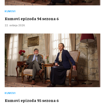
KUMOVI
Kumovi epizoda 94 sezona 6
22. svibnja 2026.
KUMOVI
Kumovi epizoda 95 sezona 6