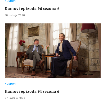
KUMOVI
Kumovi epizoda 96 sezona 6
30. svibnja 2026.
KUMOVI
Kumovi epizoda 94 sezona 6
22. svibnja 2026.