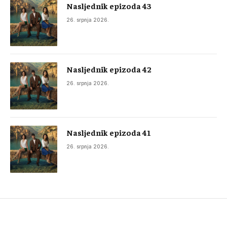
Nasljednik epizoda 43
26. srpnja 2026.
Nasljednik epizoda 42
26. srpnja 2026.
Nasljednik epizoda 41
26. srpnja 2026.