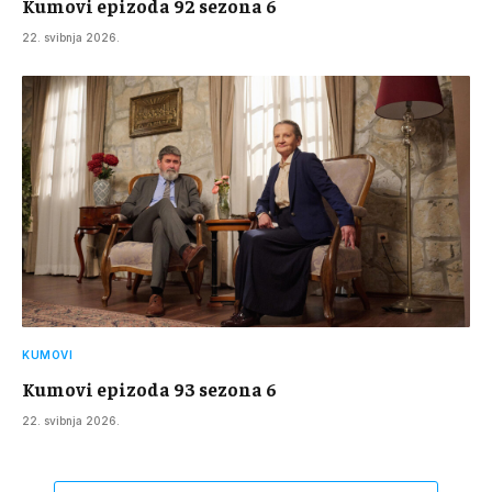
Kumovi epizoda 92 sezona 6
22. svibnja 2026.
KUMOVI
Kumovi epizoda 93 sezona 6
22. svibnja 2026.