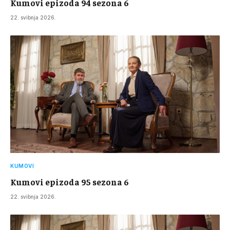
Kumovi epizoda 94 sezona 6
22. svibnja 2026.
KUMOVI
Kumovi epizoda 95 sezona 6
22. svibnja 2026.