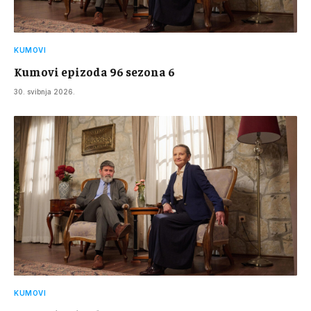
KUMOVI
Kumovi epizoda 96 sezona 6
30. svibnja 2026.
KUMOVI