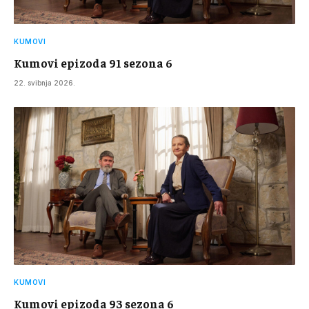
KUMOVI
Kumovi epizoda 91 sezona 6
22. svibnja 2026.
KUMOVI
Kumovi epizoda 93 sezona 6