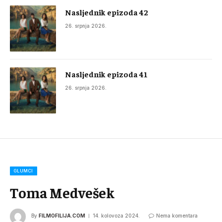
Nasljednik epizoda 42
26. srpnja 2026.
Nasljednik epizoda 41
26. srpnja 2026.
GLUMCI
Toma Medvešek
By
FILMOFILIJA.COM
14. kolovoza 2024.
Nema komentara