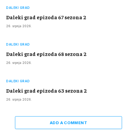
DALEKI GRAD
Daleki grad epizoda 67 sezona 2
26. srpnja 2026.
DALEKI GRAD
Daleki grad epizoda 68 sezona 2
26. srpnja 2026.
DALEKI GRAD
Daleki grad epizoda 63 sezona 2
26. srpnja 2026.
ADD A COMMENT