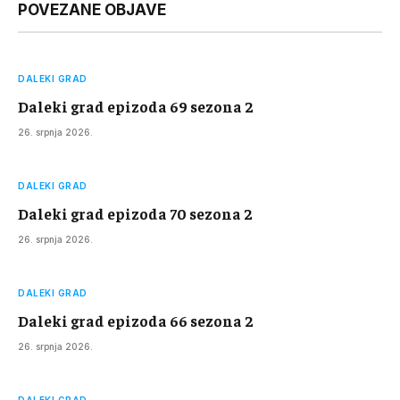
POVEZANE OBJAVE
DALEKI GRAD
Daleki grad epizoda 69 sezona 2
26. srpnja 2026.
DALEKI GRAD
Daleki grad epizoda 70 sezona 2
26. srpnja 2026.
DALEKI GRAD
Daleki grad epizoda 66 sezona 2
26. srpnja 2026.