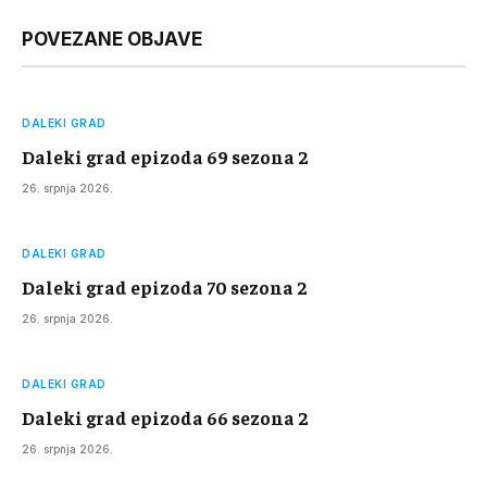
Link
POVEZANE OBJAVE
DALEKI GRAD
Daleki grad epizoda 69 sezona 2
26. srpnja 2026.
DALEKI GRAD
Daleki grad epizoda 70 sezona 2
26. srpnja 2026.
DALEKI GRAD
Daleki grad epizoda 66 sezona 2
26. srpnja 2026.