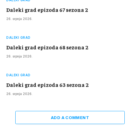
DALEKI GRAD
Daleki grad epizoda 67 sezona 2
26. srpnja 2026.
DALEKI GRAD
Daleki grad epizoda 68 sezona 2
26. srpnja 2026.
DALEKI GRAD
Daleki grad epizoda 63 sezona 2
26. srpnja 2026.
ADD A COMMENT