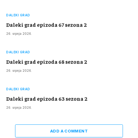
DALEKI GRAD
Daleki grad epizoda 67 sezona 2
26. srpnja 2026.
DALEKI GRAD
Daleki grad epizoda 68 sezona 2
26. srpnja 2026.
DALEKI GRAD
Daleki grad epizoda 63 sezona 2
26. srpnja 2026.
ADD A COMMENT