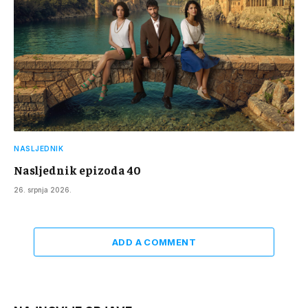
NASLJEDNIK
Nasljednik epizoda 40
26. srpnja 2026.
ADD A COMMENT