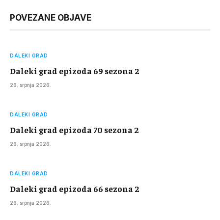
Link
POVEZANE OBJAVE
DALEKI GRAD
Daleki grad epizoda 69 sezona 2
26. srpnja 2026.
DALEKI GRAD
Daleki grad epizoda 70 sezona 2
26. srpnja 2026.
DALEKI GRAD
Daleki grad epizoda 66 sezona 2
26. srpnja 2026.