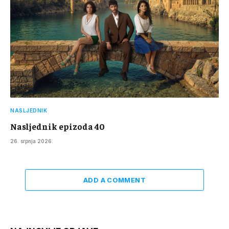
NASLJEDNIK
Nasljednik epizoda 40
26. srpnja 2026.
ADD A COMMENT