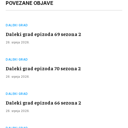
POVEZANE OBJAVE
DALEKI GRAD
Daleki grad epizoda 69 sezona 2
26. srpnja 2026.
DALEKI GRAD
Daleki grad epizoda 70 sezona 2
26. srpnja 2026.
DALEKI GRAD
Daleki grad epizoda 66 sezona 2
26. srpnja 2026.