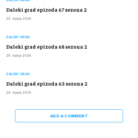
DALEKI GRAD
Daleki grad epizoda 67 sezona 2
26. srpnja 2026.
DALEKI GRAD
Daleki grad epizoda 68 sezona 2
26. srpnja 2026.
DALEKI GRAD
Daleki grad epizoda 63 sezona 2
26. srpnja 2026.
ADD A COMMENT