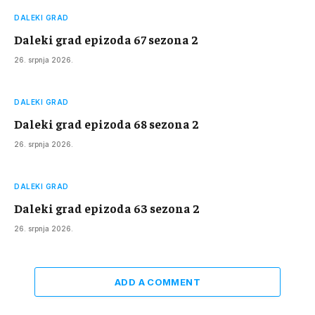
DALEKI GRAD
Daleki grad epizoda 67 sezona 2
26. srpnja 2026.
DALEKI GRAD
Daleki grad epizoda 68 sezona 2
26. srpnja 2026.
DALEKI GRAD
Daleki grad epizoda 63 sezona 2
26. srpnja 2026.
ADD A COMMENT