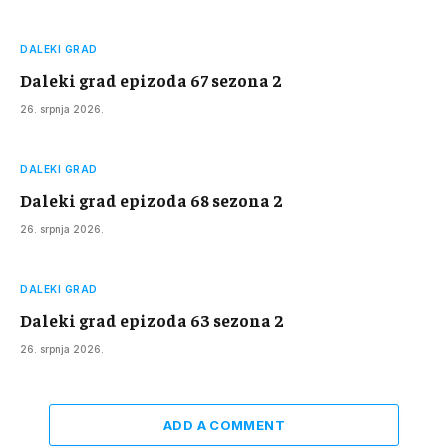
DALEKI GRAD
Daleki grad epizoda 67 sezona 2
26. srpnja 2026.
DALEKI GRAD
Daleki grad epizoda 68 sezona 2
26. srpnja 2026.
DALEKI GRAD
Daleki grad epizoda 63 sezona 2
26. srpnja 2026.
ADD A COMMENT