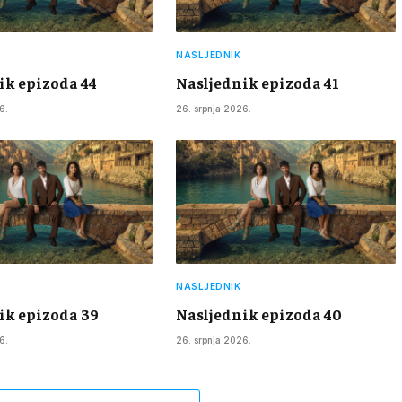
NASLJEDNIK
ik epizoda 44
Nasljednik epizoda 41
6.
26. srpnja 2026.
NASLJEDNIK
ik epizoda 39
Nasljednik epizoda 40
6.
26. srpnja 2026.