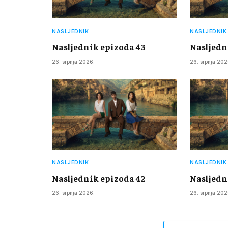
NASLJEDNIK
NASLJEDNIK
Nasljednik epizoda 43
Nasljedn
26. srpnja 2026.
26. srpnja 202
NASLJEDNIK
NASLJEDNIK
Nasljednik epizoda 42
Nasljedn
26. srpnja 2026.
26. srpnja 202