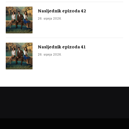
Nasljednik epizoda 42
26. srpnja 2026.
Nasljednik epizoda 41
26. srpnja 2026.