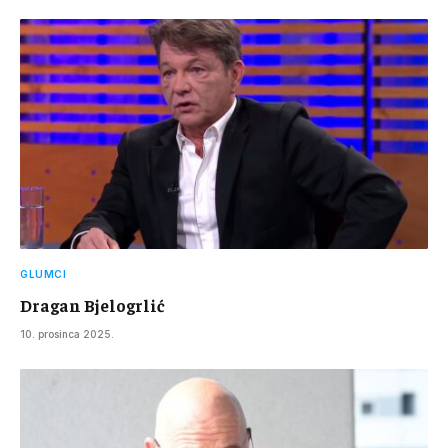
GLUMCI
Dragan Bjelogrlić
10. prosinca 2025.