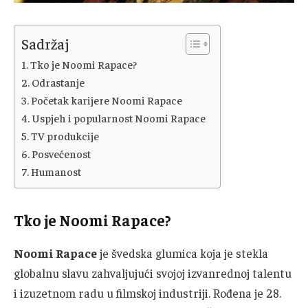
Sadržaj
Tko je Noomi Rapace?
Odrastanje
Početak karijere Noomi Rapace
Uspjeh i popularnost Noomi Rapace
TV produkcije
Posvećenost
Humanost
Tko je Noomi Rapace?
Noomi Rapace
je švedska glumica koja je stekla
globalnu slavu zahvaljujući svojoj izvanrednoj talentu
i izuzetnom radu u filmskoj industriji. Rođena je 28.