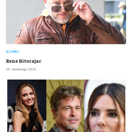
GLUMCI
Rene Bitorajac
28. studenoga 2025.