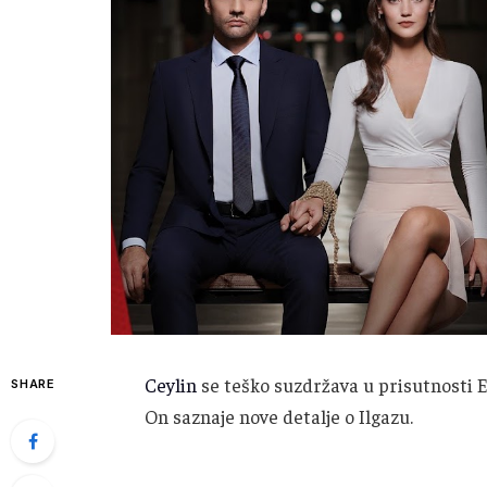
Ceylin
se teško suzdržava u prisutnosti E
SHARE
On saznaje nove detalje o Ilgazu.