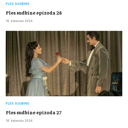
PLES SUDBINE
Ples sudbine epizoda 28
18. kolovoza 2024.
PLES SUDBINE
Ples sudbine epizoda 27
18. kolovoza 2024.