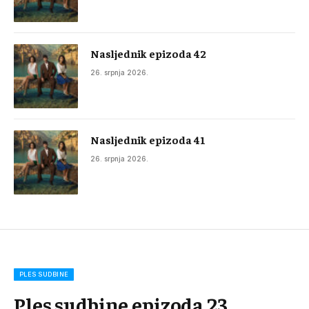
Nasljednik epizoda 42
26. srpnja 2026.
Nasljednik epizoda 41
26. srpnja 2026.
PLES SUDBINE
Ples sudbine epizoda 23