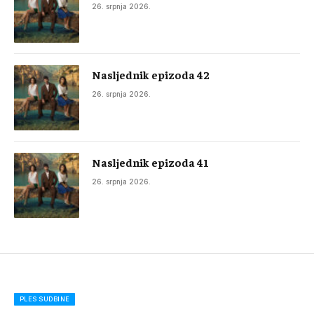
26. srpnja 2026.
Nasljednik epizoda 42
26. srpnja 2026.
Nasljednik epizoda 41
26. srpnja 2026.
PLES SUDBINE