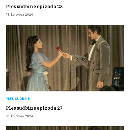
Ples sudbine epizoda 28
18. kolovoza 2024.
PLES SUDBINE
Ples sudbine epizoda 27
18. kolovoza 2024.