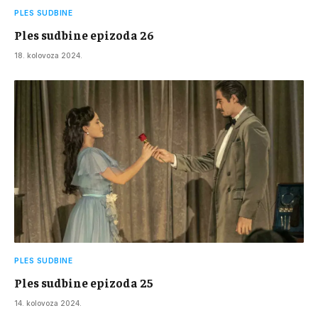
PLES SUDBINE
Ples sudbine epizoda 26
18. kolovoza 2024.
PLES SUDBINE
Ples sudbine epizoda 25
14. kolovoza 2024.