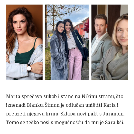
Marta sprečava sukob i stane na Nikinu stranu, što
iznenadi Blanku. Šimun je odlučan uništiti Karla i
preuzeti njegovu firmu. Sklapa novi pakt s Juranom.
Tomo se teško nosi s mogućnošću da mu je Sara kći.