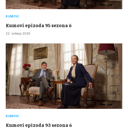
KUMOVI
Kumovi epizoda 95 sezona 6
22. svibnja 2026.
KUMOVI
Kumovi epizoda 93 sezona 6