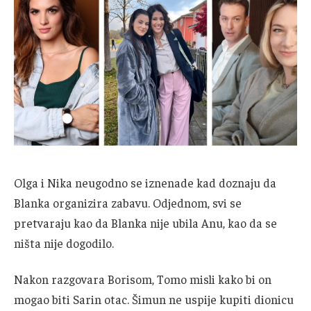
Olga i Nika neugodno se iznenade kad doznaju da
Blanka organizira zabavu. Odjednom, svi se
pretvaraju kao da Blanka nije ubila Anu, kao da se
ništa nije dogodilo.
Nakon razgovara Borisom, Tomo misli kako bi on
mogao biti Sarin otac. Šimun ne uspije kupiti dionicu