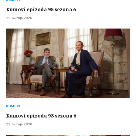
Kumovi epizoda 95 sezona 6
22. svibnja 2026.
KUMOVI
Kumovi epizoda 93 sezona 6
22. svibnja 2026.