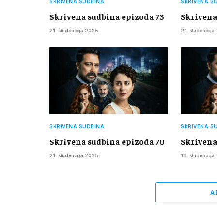
SKRIVENA SUDBINA
SKRIVENA S
Skrivena sudbina epizoda 73
Skrivena
21. studenoga 2025.
21. studenoga
SKRIVENA SUDBINA
SKRIVENA S
Skrivena sudbina epizoda 70
Skrivena
21. studenoga 2025.
16. studenoga
A