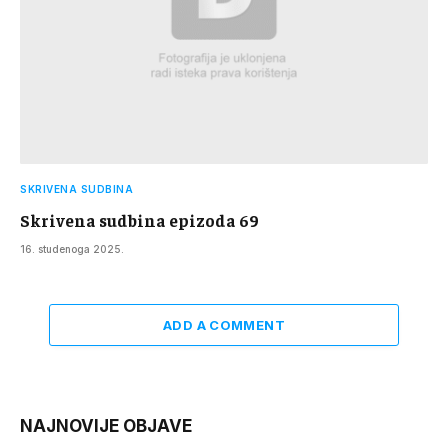
SKRIVENA SUDBINA
Skrivena sudbina epizoda 69
16. studenoga 2025.
ADD A COMMENT
NAJNOVIJE OBJAVE