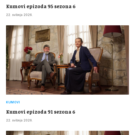
Kumovi epizoda 95 sezona 6
22. svibnja 2026.
KUMOVI
Kumovi epizoda 91 sezona 6
22. svibnja 2026.