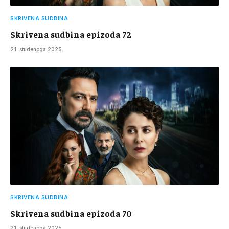
SKRIVENA SUDBINA
Skrivena sudbina epizoda 72
21. studenoga 2025.
SKRIVENA SUDBINA
Skrivena sudbina epizoda 70
21. studenoga 2025.