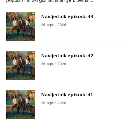
popularni turski glumac İlhan Şen. Serhat…
Nasljednik epizoda 43
26. srpnja 2026.
Nasljednik epizoda 42
26. srpnja 2026.
Nasljednik epizoda 41
26. srpnja 2026.