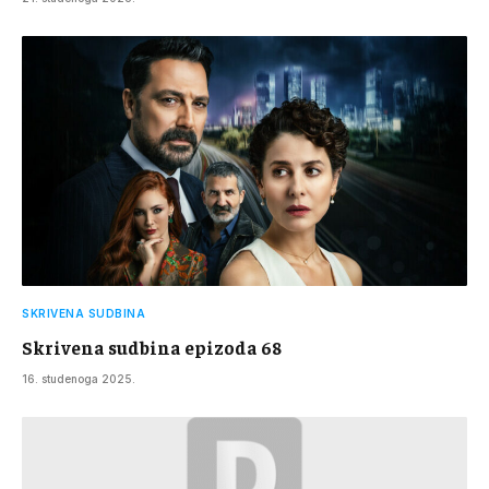
SKRIVENA SUDBINA
Skrivena sudbina epizoda 68
16. studenoga 2025.