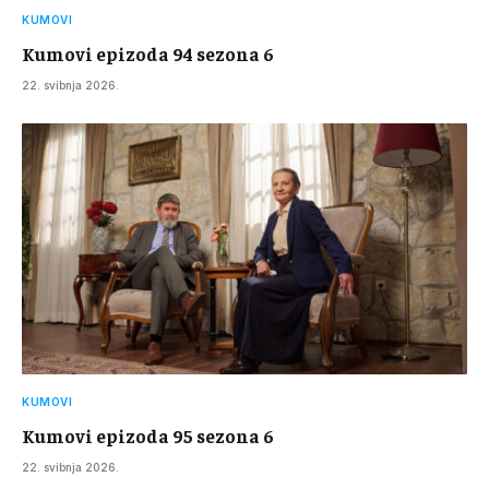
KUMOVI
Kumovi epizoda 94 sezona 6
22. svibnja 2026.
KUMOVI
Kumovi epizoda 95 sezona 6
22. svibnja 2026.