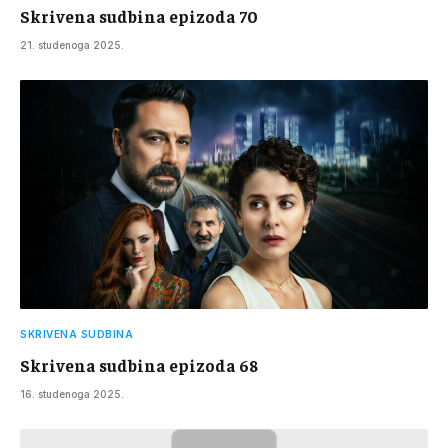
Skrivena sudbina epizoda 70
21. studenoga 2025.
SKRIVENA SUDBINA
Skrivena sudbina epizoda 68
16. studenoga 2025.