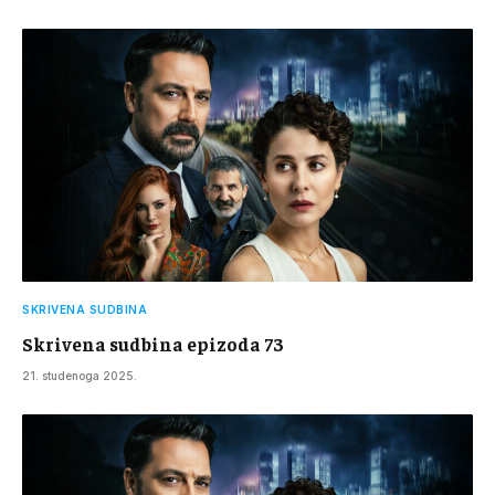
SKRIVENA SUDBINA
Skrivena sudbina epizoda 73
21. studenoga 2025.