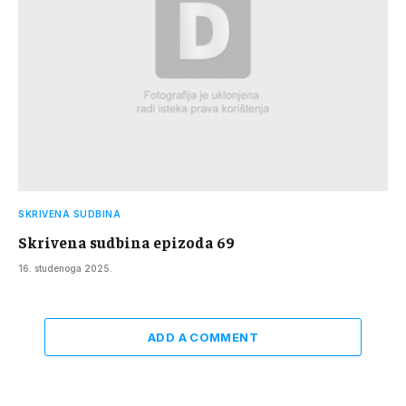
SKRIVENA SUDBINA
Skrivena sudbina epizoda 69
16. studenoga 2025.
ADD A COMMENT