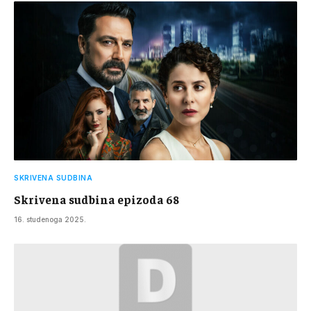
SKRIVENA SUDBINA
Skrivena sudbina epizoda 68
16. studenoga 2025.