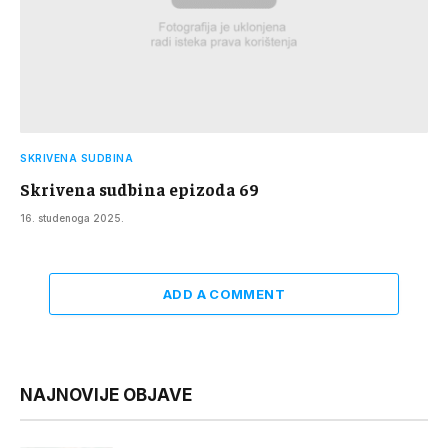
SKRIVENA SUDBINA
Skrivena sudbina epizoda 69
16. studenoga 2025.
ADD A COMMENT
NAJNOVIJE OBJAVE