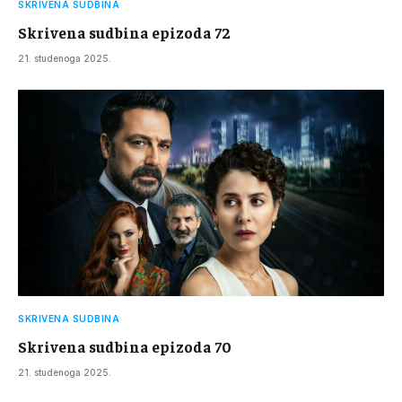
SKRIVENA SUDBINA
Skrivena sudbina epizoda 72
21. studenoga 2025.
SKRIVENA SUDBINA
Skrivena sudbina epizoda 70
21. studenoga 2025.