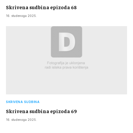
Skrivena sudbina epizoda 68
16. studenoga 2025.
SKRIVENA SUDBINA
Skrivena sudbina epizoda 69
16. studenoga 2025.