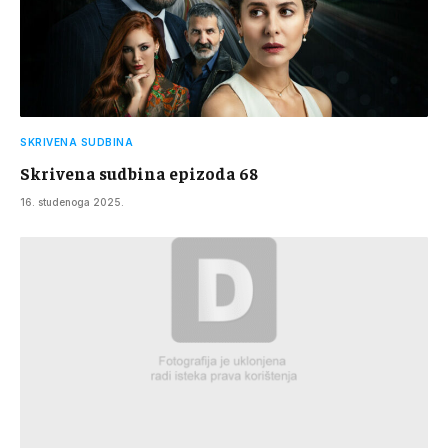
SKRIVENA SUDBINA
Skrivena sudbina epizoda 68
16. studenoga 2025.