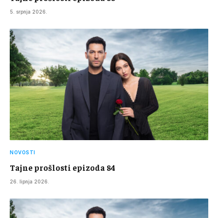
5. srpnja 2026.
NOVOSTI
Tajne prošlosti epizoda 84
26. lipnja 2026.