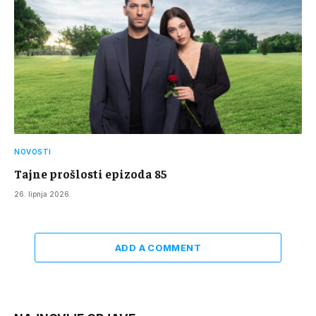
NOVOSTI
Tajne prošlosti epizoda 85
26. lipnja 2026.
ADD A COMMENT