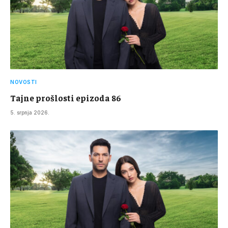
NOVOSTI
Tajne prošlosti epizoda 86
5. srpnja 2026.