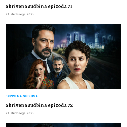
Skrivena sudbina epizoda 71
21. studenoga 2025.
SKRIVENA SUDBINA
Skrivena sudbina epizoda 72
21. studenoga 2025.