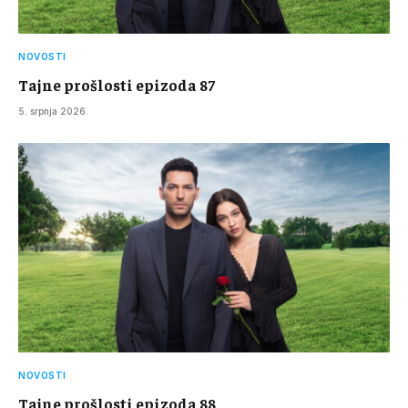
NOVOSTI
Tajne prošlosti epizoda 87
5. srpnja 2026.
NOVOSTI
Tajne prošlosti epizoda 88