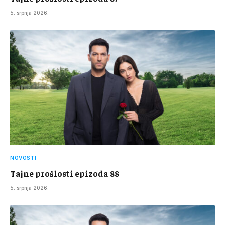
5. srpnja 2026.
NOVOSTI
Tajne prošlosti epizoda 88
5. srpnja 2026.