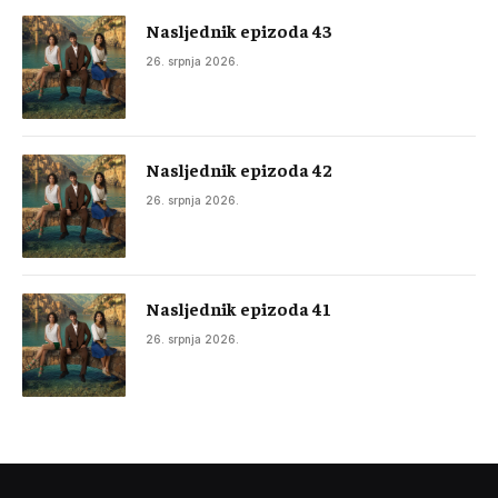
Nasljednik epizoda 43
26. srpnja 2026.
Nasljednik epizoda 42
26. srpnja 2026.
Nasljednik epizoda 41
26. srpnja 2026.