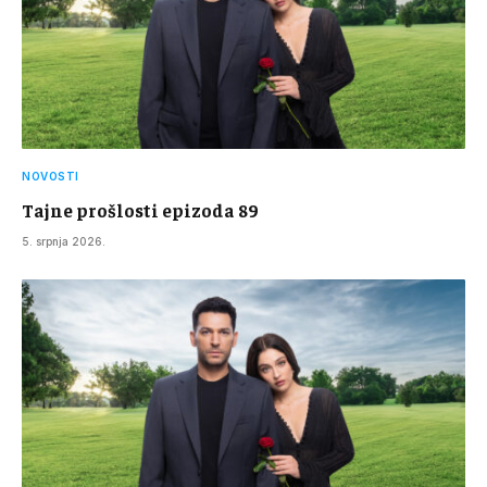
NOVOSTI
Tajne prošlosti epizoda 89
5. srpnja 2026.