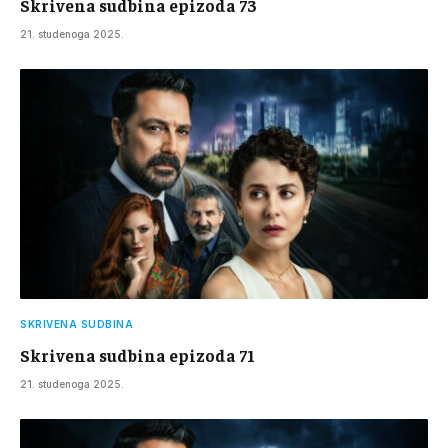
Skrivena sudbina epizoda 73
21. studenoga 2025.
SKRIVENA SUDBINA
Skrivena sudbina epizoda 71
21. studenoga 2025.