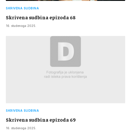
SKRIVENA SUDBINA
Skrivena sudbina epizoda 68
16. studenoga 2025.
SKRIVENA SUDBINA
Skrivena sudbina epizoda 69
16. studenoga 2025.