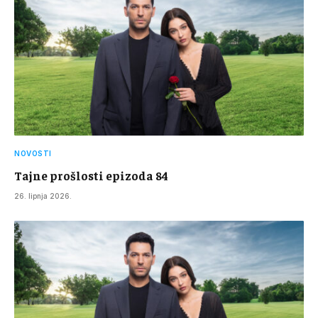
NOVOSTI
Tajne prošlosti epizoda 84
26. lipnja 2026.