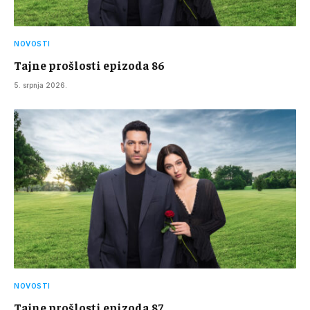
NOVOSTI
Tajne prošlosti epizoda 86
5. srpnja 2026.
NOVOSTI
Tajne prošlosti epizoda 87