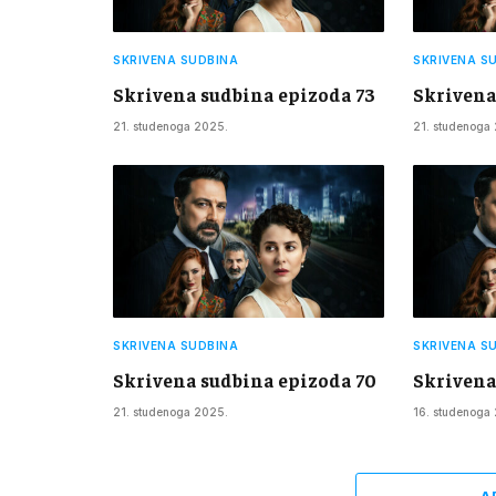
SKRIVENA SUDBINA
SKRIVENA S
Skrivena sudbina epizoda 73
Skrivena
21. studenoga 2025.
21. studenoga
SKRIVENA SUDBINA
SKRIVENA S
Skrivena sudbina epizoda 70
Skrivena
21. studenoga 2025.
16. studenoga
A