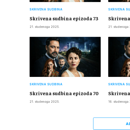
SKRIVENA SUDBINA
SKRIVENA S
Skrivena sudbina epizoda 73
Skrivena
21. studenoga 2025.
21. studenoga
SKRIVENA SUDBINA
SKRIVENA S
Skrivena sudbina epizoda 70
Skrivena
21. studenoga 2025.
16. studenoga
A