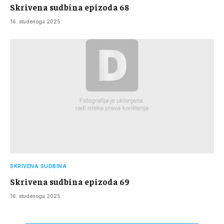
Skrivena sudbina epizoda 68
16. studenoga 2025.
SKRIVENA SUDBINA
Skrivena sudbina epizoda 69
16. studenoga 2025.