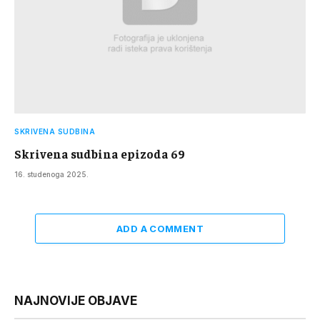
SKRIVENA SUDBINA
Skrivena sudbina epizoda 69
16. studenoga 2025.
ADD A COMMENT
NAJNOVIJE OBJAVE