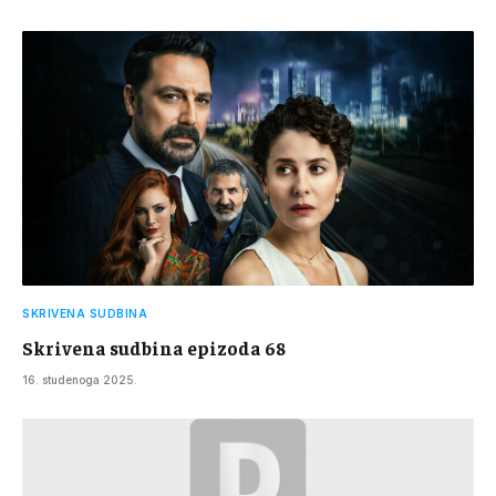
SKRIVENA SUDBINA
Skrivena sudbina epizoda 68
16. studenoga 2025.