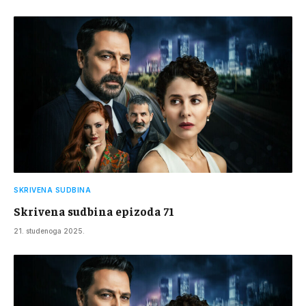
SKRIVENA SUDBINA
Skrivena sudbina epizoda 71
21. studenoga 2025.