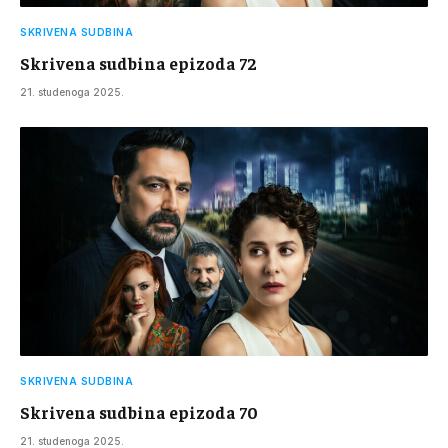
SKRIVENA SUDBINA
Skrivena sudbina epizoda 72
21. studenoga 2025.
SKRIVENA SUDBINA
Skrivena sudbina epizoda 70
21. studenoga 2025.