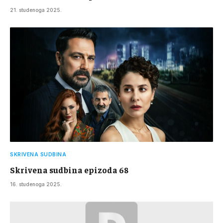
21. studenoga 2025.
SKRIVENA SUDBINA
Skrivena sudbina epizoda 68
16. studenoga 2025.