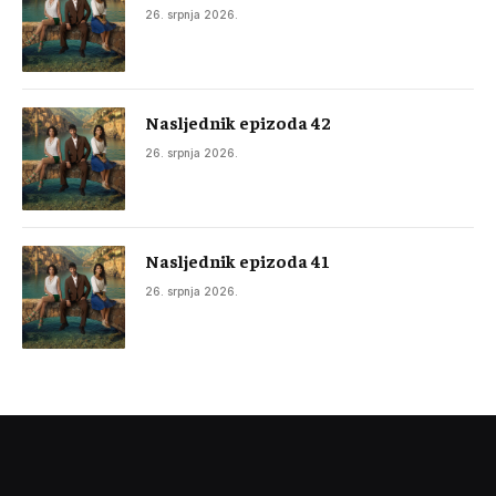
26. srpnja 2026.
Nasljednik epizoda 42
26. srpnja 2026.
Nasljednik epizoda 41
26. srpnja 2026.