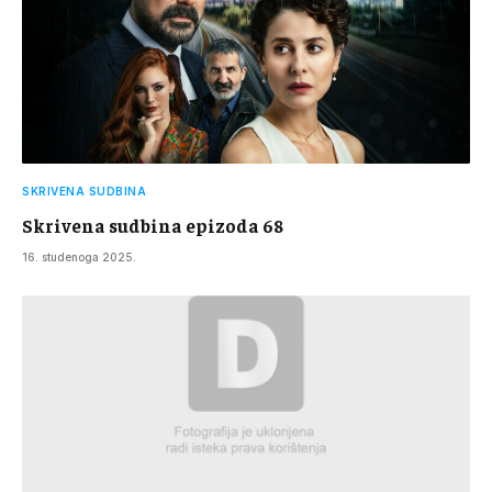
SKRIVENA SUDBINA
Skrivena sudbina epizoda 68
16. studenoga 2025.