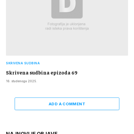
SKRIVENA SUDBINA
Skrivena sudbina epizoda 69
16. studenoga 2025.
ADD A COMMENT