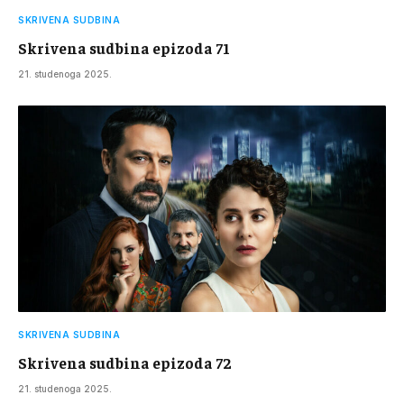
SKRIVENA SUDBINA
Skrivena sudbina epizoda 71
21. studenoga 2025.
SKRIVENA SUDBINA
Skrivena sudbina epizoda 72
21. studenoga 2025.