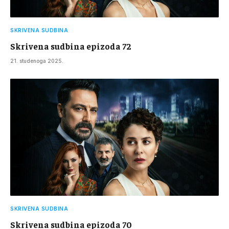
SKRIVENA SUDBINA
Skrivena sudbina epizoda 72
21. studenoga 2025.
SKRIVENA SUDBINA
Skrivena sudbina epizoda 70