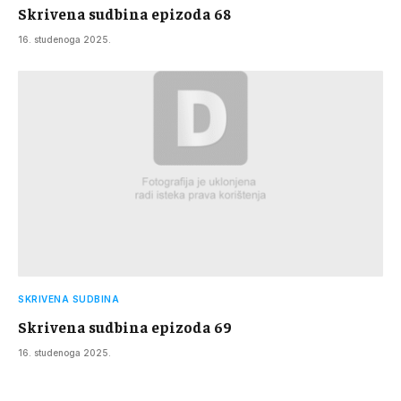
Skrivena sudbina epizoda 68
16. studenoga 2025.
SKRIVENA SUDBINA
Skrivena sudbina epizoda 69
16. studenoga 2025.