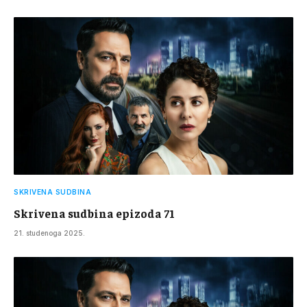
SKRIVENA SUDBINA
Skrivena sudbina epizoda 71
21. studenoga 2025.