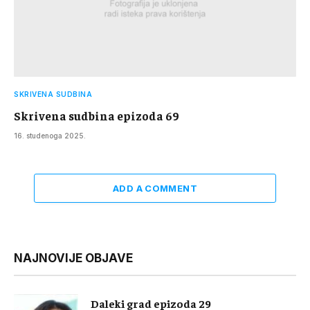
SKRIVENA SUDBINA
Skrivena sudbina epizoda 69
16. studenoga 2025.
ADD A COMMENT
NAJNOVIJE OBJAVE
Daleki grad epizoda 29