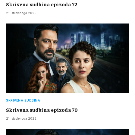
Skrivena sudbina epizoda 72
21. studenoga 2025.
SKRIVENA SUDBINA
Skrivena sudbina epizoda 70
21. studenoga 2025.