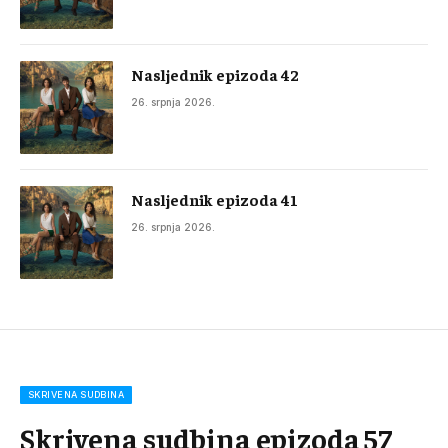
Nasljednik epizoda 42
26. srpnja 2026.
Nasljednik epizoda 41
26. srpnja 2026.
SKRIVENA SUDBINA
Skrivena sudbina epizoda 57