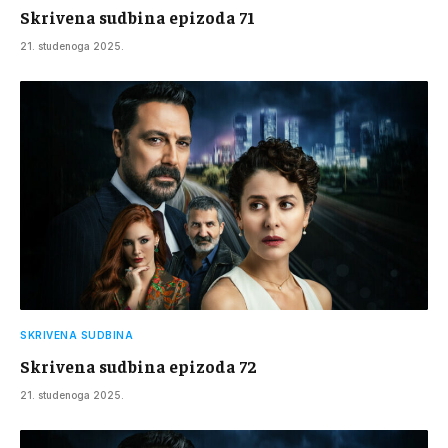
Skrivena sudbina epizoda 71
21. studenoga 2025.
SKRIVENA SUDBINA
Skrivena sudbina epizoda 72
21. studenoga 2025.