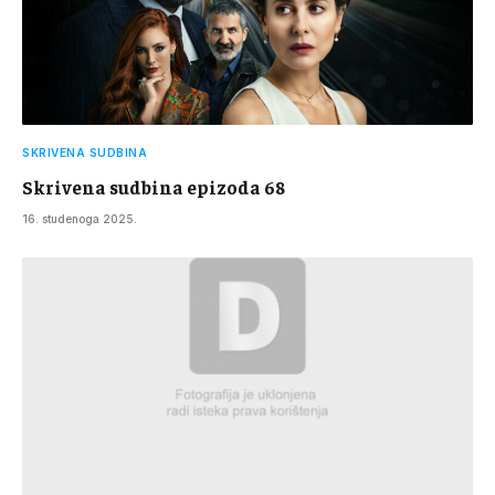
SKRIVENA SUDBINA
Skrivena sudbina epizoda 68
16. studenoga 2025.