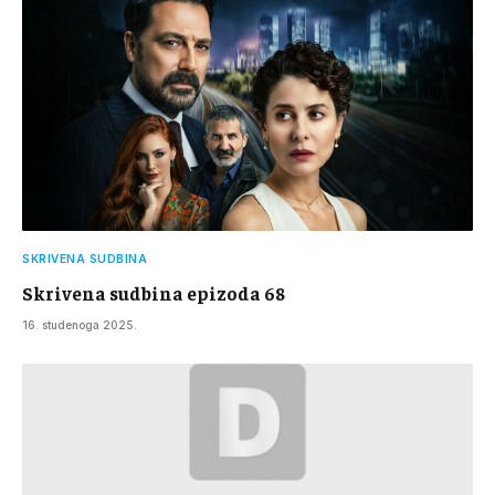
SKRIVENA SUDBINA
Skrivena sudbina epizoda 68
16. studenoga 2025.