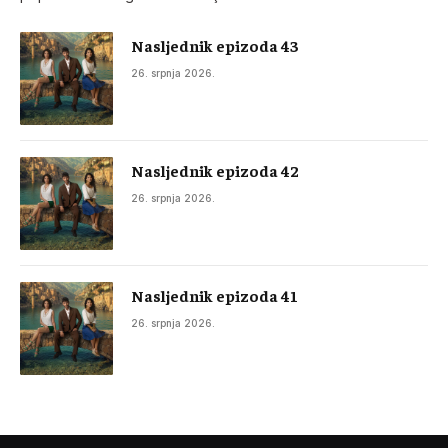
Nasljednik epizoda 43
26. srpnja 2026.
Nasljednik epizoda 42
26. srpnja 2026.
Nasljednik epizoda 41
26. srpnja 2026.