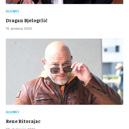
GLUMCI
Dragan Bjelogrlić
10. prosinca 2025.
GLUMCI
Rene Bitorajac