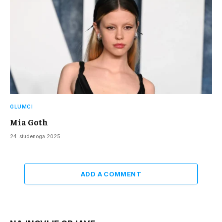
GLUMCI
Mia Goth
24. studenoga 2025.
ADD A COMMENT