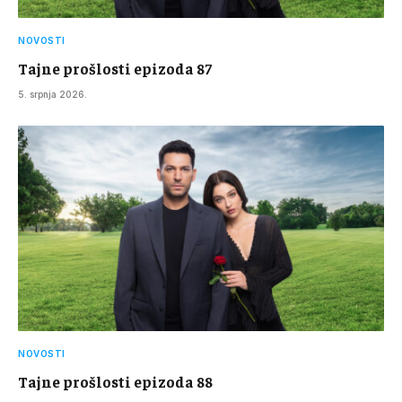
NOVOSTI
Tajne prošlosti epizoda 87
5. srpnja 2026.
NOVOSTI
Tajne prošlosti epizoda 88