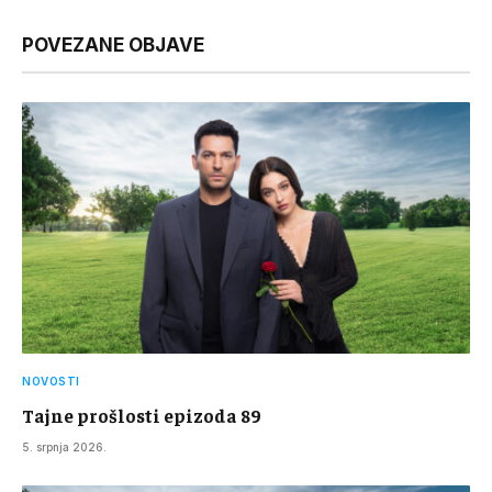
Link
POVEZANE OBJAVE
NOVOSTI
Tajne prošlosti epizoda 89
5. srpnja 2026.