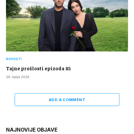
NOVOSTI
Tajne prošlosti epizoda 85
26. lipnja 2026.
ADD A COMMENT
NAJNOVIJE OBJAVE