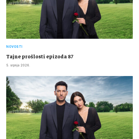
NOVOSTI
Tajne prošlosti epizoda 87
5. srpnja 2026.