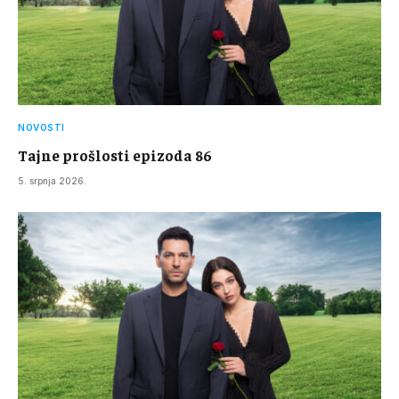
NOVOSTI
Tajne prošlosti epizoda 86
5. srpnja 2026.