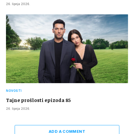
26. lipnja 2026.
NOVOSTI
Tajne prošlosti epizoda 85
26. lipnja 2026.
ADD A COMMENT