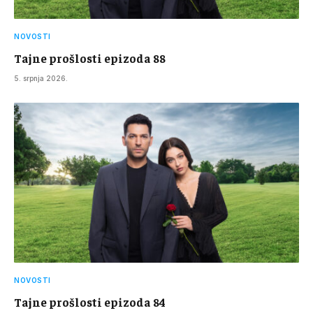
NOVOSTI
Tajne prošlosti epizoda 88
5. srpnja 2026.
NOVOSTI
Tajne prošlosti epizoda 84