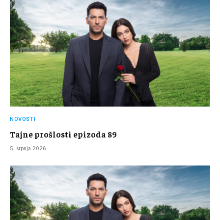
NOVOSTI
Tajne prošlosti epizoda 89
5. srpnja 2026.