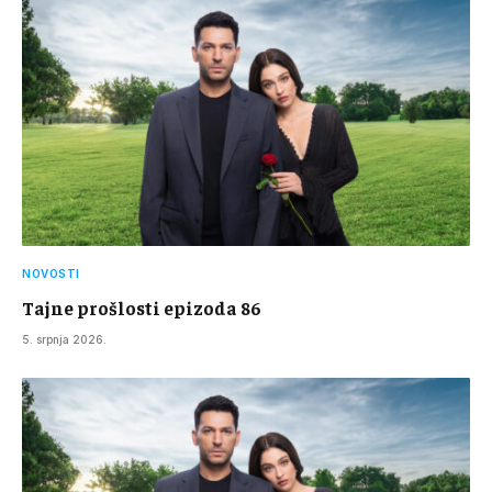
NOVOSTI
Tajne prošlosti epizoda 86
5. srpnja 2026.