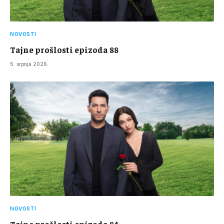
NOVOSTI
Tajne prošlosti epizoda 88
5. srpnja 2026.
NOVOSTI