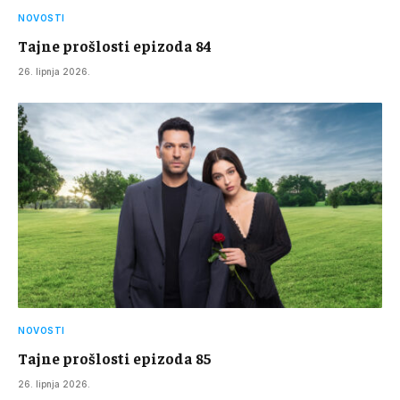
NOVOSTI
Tajne prošlosti epizoda 84
26. lipnja 2026.
NOVOSTI
Tajne prošlosti epizoda 85
26. lipnja 2026.