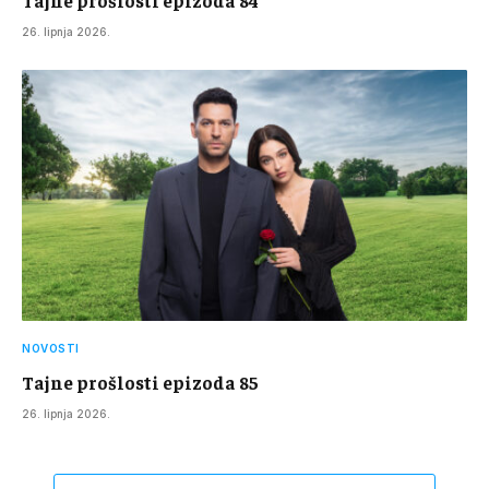
Tajne prošlosti epizoda 84
26. lipnja 2026.
NOVOSTI
Tajne prošlosti epizoda 85
26. lipnja 2026.