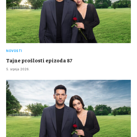
NOVOSTI
Tajne prošlosti epizoda 87
5. srpnja 2026.