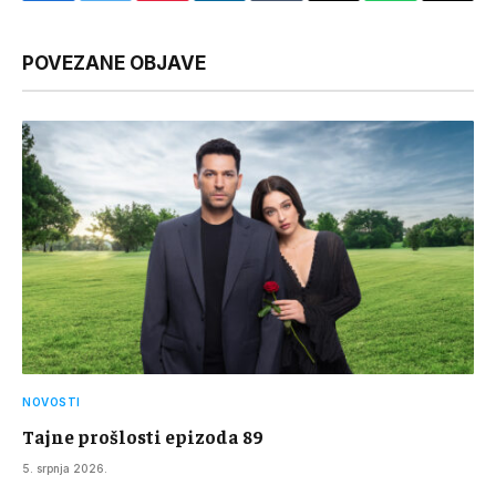
Link
POVEZANE OBJAVE
NOVOSTI
Tajne prošlosti epizoda 89
5. srpnja 2026.