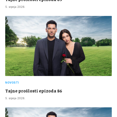
5. srpnja 2026.
NOVOSTI
Tajne prošlosti epizoda 86
5. srpnja 2026.