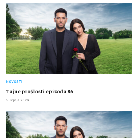
NOVOSTI
Tajne prošlosti epizoda 86
5. srpnja 2026.