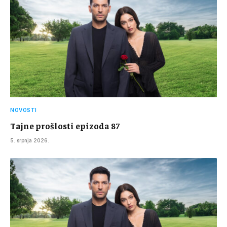
NOVOSTI
Tajne prošlosti epizoda 87
5. srpnja 2026.