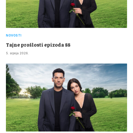
NOVOSTI
Tajne prošlosti epizoda 88
5. srpnja 2026.