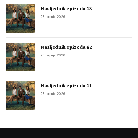
Nasljednik epizoda 43
26. srpnja 2026.
Nasljednik epizoda 42
26. srpnja 2026.
Nasljednik epizoda 41
26. srpnja 2026.