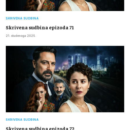
SKRIVENA SUDBINA
Skrivena sudbina epizoda 71
21. studenoga 2025.
SKRIVENA SUDBINA
Skrivena sudbina epizoda 72