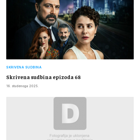
SKRIVENA SUDBINA
Skrivena sudbina epizoda 68
16. studenoga 2025.