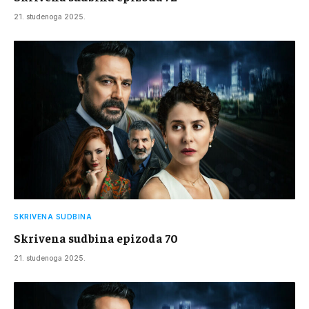
21. studenoga 2025.
SKRIVENA SUDBINA
Skrivena sudbina epizoda 70
21. studenoga 2025.