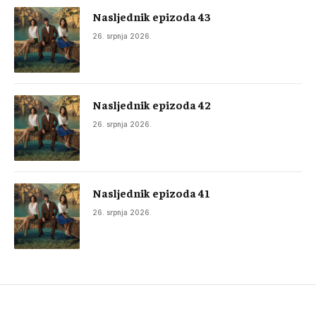
Nasljednik epizoda 43
26. srpnja 2026.
Nasljednik epizoda 42
26. srpnja 2026.
Nasljednik epizoda 41
26. srpnja 2026.