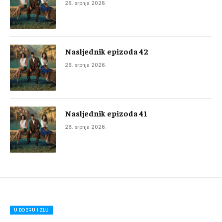
26. srpnja 2026.
Nasljednik epizoda 42
26. srpnja 2026.
Nasljednik epizoda 41
26. srpnja 2026.
U DOBRU I ZLU