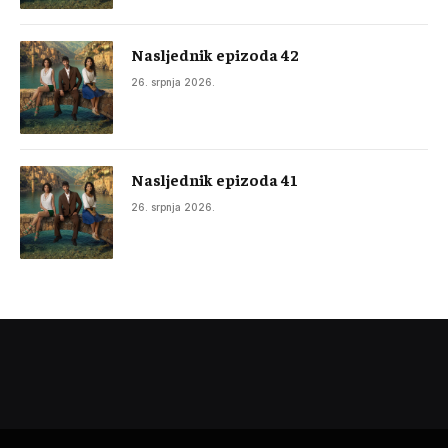
Nasljednik epizoda 42
26. srpnja 2026.
Nasljednik epizoda 41
26. srpnja 2026.