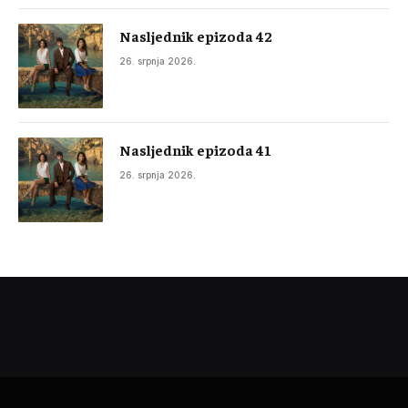
Nasljednik epizoda 42
26. srpnja 2026.
Nasljednik epizoda 41
26. srpnja 2026.