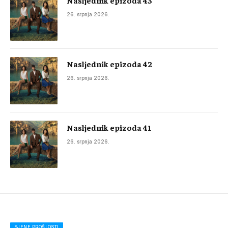
Nasljednik epizoda 43
26. srpnja 2026.
Nasljednik epizoda 42
26. srpnja 2026.
Nasljednik epizoda 41
26. srpnja 2026.
SJENE PROŠLOSTI