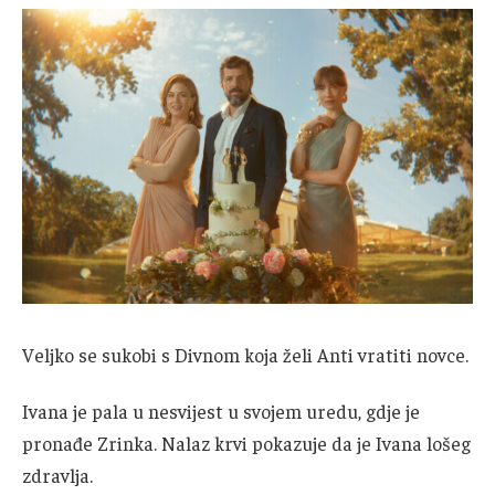
Veljko se sukobi s Divnom koja želi Anti vratiti novce.
Ivana je pala u nesvijest u svojem uredu, gdje je
pronađe Zrinka. Nalaz krvi pokazuje da je Ivana lošeg
zdravlja.