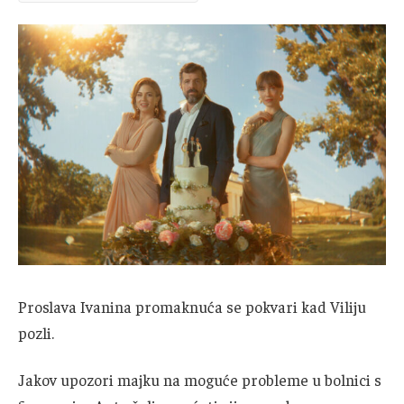
Proslava Ivanina promaknuća se pokvari kad Viliju
pozli.
Jakov upozori majku na moguće probleme u bolnici s