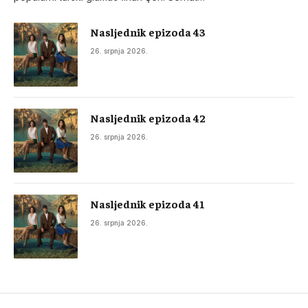
Nasljednik epizoda 43
26. srpnja 2026.
Nasljednik epizoda 42
26. srpnja 2026.
Nasljednik epizoda 41
26. srpnja 2026.