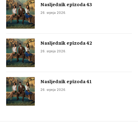
Nasljednik epizoda 43
26. srpnja 2026.
Nasljednik epizoda 42
26. srpnja 2026.
Nasljednik epizoda 41
26. srpnja 2026.