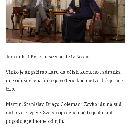
Jadranka i Pere su se vratile iz Bosne.
Vinko je angažirao Laru da očisti kuću, no Jadranka
nije oduševljena kako je vođeno kućanstvo dok je nije
bilo.
Martin, Stanislav, Drago Golemac i Zovko idu na sud
dati svoje izjave. Sve su oprečne i očito je da sud
pogoduje jednome od njih.