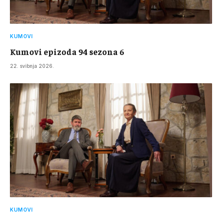
KUMOVI
Kumovi epizoda 94 sezona 6
22. svibnja 2026.
KUMOVI