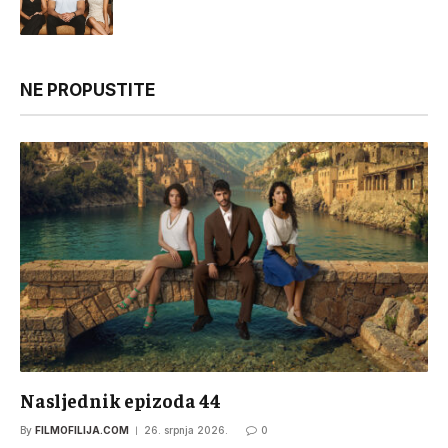
NE PROPUSTITE
Nasljednik epizoda 44
By
FILMOFILIJA.COM
26. srpnja 2026.
0