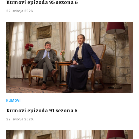
Kumovi epizoda 95 sezona 6
22. svibnja 2026.
KUMOVI
Kumovi epizoda 91 sezona 6
22. svibnja 2026.