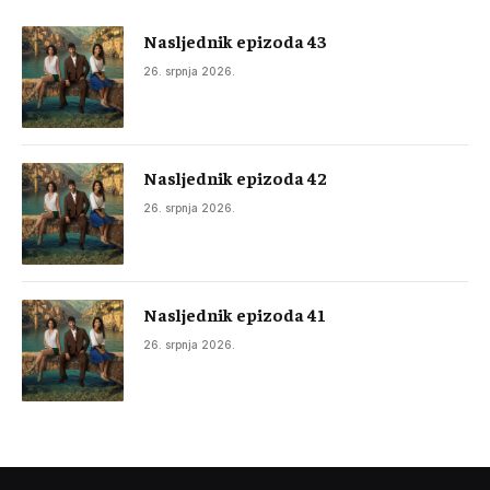
Nasljednik epizoda 43
26. srpnja 2026.
Nasljednik epizoda 42
26. srpnja 2026.
Nasljednik epizoda 41
26. srpnja 2026.