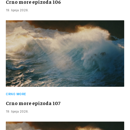
Crno more epizoda 106
19. lipnja 2026.
CRNO MORE
Crno more epizoda 107
19. lipnja 2026.