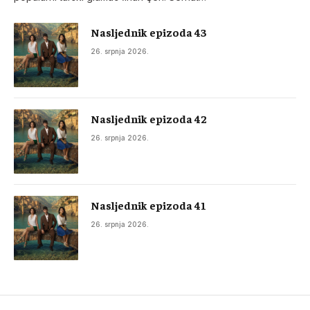
Nasljednik epizoda 43
26. srpnja 2026.
Nasljednik epizoda 42
26. srpnja 2026.
Nasljednik epizoda 41
26. srpnja 2026.