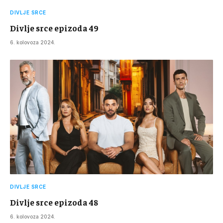
DIVLJE SRCE
Divlje srce epizoda 49
6. kolovoza 2024.
DIVLJE SRCE
Divlje srce epizoda 48
6. kolovoza 2024.