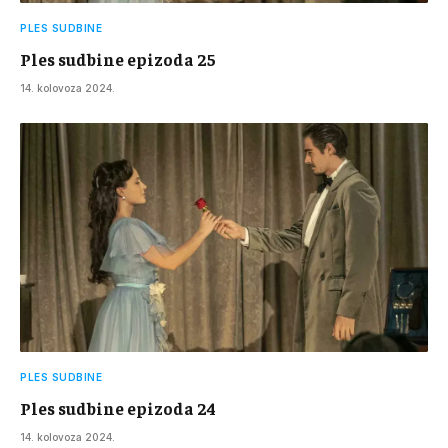
PLES SUDBINE
Ples sudbine epizoda 25
14. kolovoza 2024.
PLES SUDBINE
Ples sudbine epizoda 24
14. kolovoza 2024.