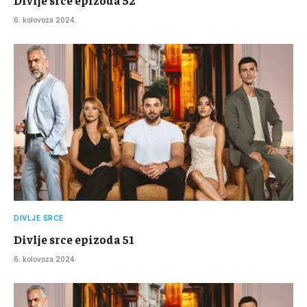
6. kolovoza 2024.
DIVLJE SRCE
Divlje srce epizoda 51
6. kolovoza 2024.