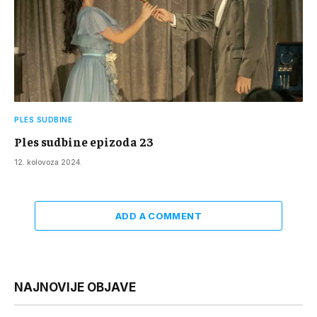
PLES SUDBINE
Ples sudbine epizoda 23
12. kolovoza 2024.
ADD A COMMENT
NAJNOVIJE OBJAVE