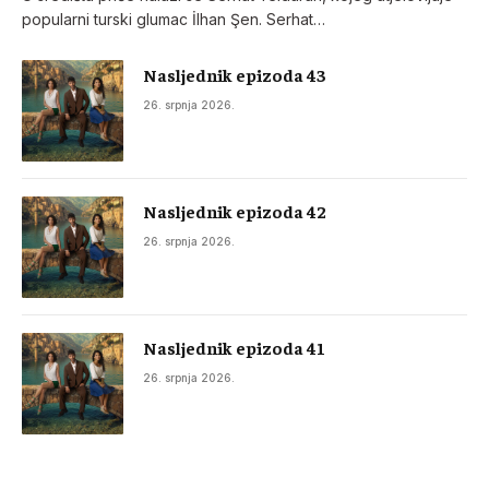
popularni turski glumac İlhan Şen. Serhat…
Nasljednik epizoda 43
26. srpnja 2026.
Nasljednik epizoda 42
26. srpnja 2026.
Nasljednik epizoda 41
26. srpnja 2026.