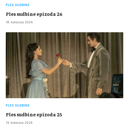
PLES SUDBINE
Ples sudbine epizoda 26
18. kolovoza 2024.
PLES SUDBINE
Ples sudbine epizoda 25
14. kolovoza 2024.