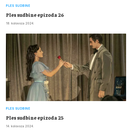
PLES SUDBINE
Ples sudbine epizoda 26
18. kolovoza 2024.
PLES SUDBINE
Ples sudbine epizoda 25
14. kolovoza 2024.