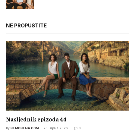
NE PROPUSTITE
Nasljednik epizoda 44
By
FILMOFILIJA.COM
26. srpnja 2026.
0