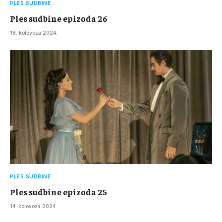
PLES SUDBINE
Ples sudbine epizoda 26
18. kolovoza 2024.
PLES SUDBINE
Ples sudbine epizoda 25
14. kolovoza 2024.